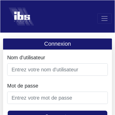
Connexion
Nom d'utilisateur
Mot de passe