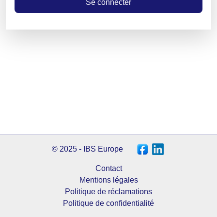
Se connecter
© 2025 - IBS Europe
Contact
Mentions légales
Politique de réclamations
Politique de confidentialité